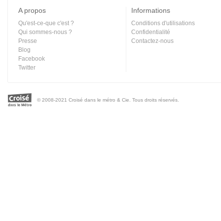
A propos
Informations
Qu'est-ce-que c'est ?
Conditions d'utilisations
Qui sommes-nous ?
Confidentialité
Presse
Contactez-nous
Blog
Facebook
Twitter
© 2008-2021 Croisé dans le métro & Cie. Tous droits réservés.