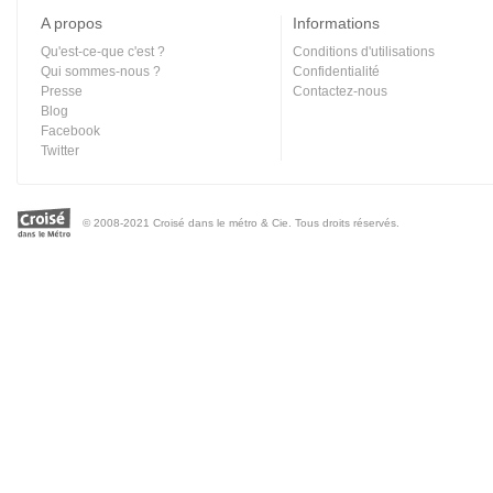
A propos
Informations
Qu'est-ce-que c'est ?
Conditions d'utilisations
Qui sommes-nous ?
Confidentialité
Presse
Contactez-nous
Blog
Facebook
Twitter
© 2008-2021 Croisé dans le métro & Cie. Tous droits réservés.