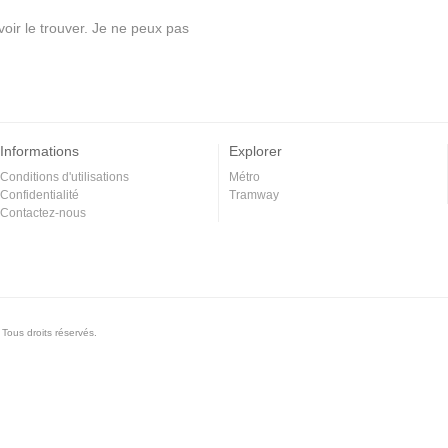
voir le trouver. Je ne peux pas
Informations
Explorer
Conditions d'utilisations
Métro
Confidentialité
Tramway
Contactez-nous
Tous droits réservés.