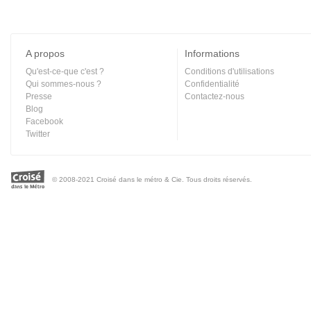
A propos
Informations
Qu'est-ce-que c'est ?
Conditions d'utilisations
Qui sommes-nous ?
Confidentialité
Presse
Contactez-nous
Blog
Facebook
Twitter
© 2008-2021 Croisé dans le métro & Cie. Tous droits réservés.