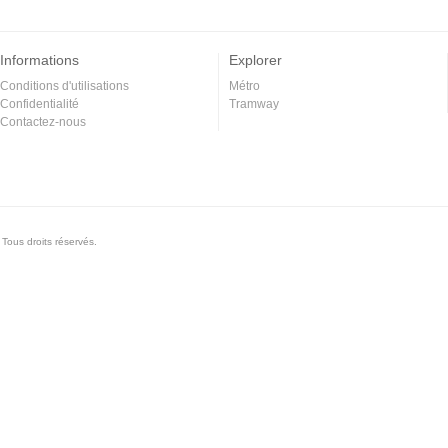
Informations
Explorer
Conditions d'utilisations
Métro
Confidentialité
Tramway
Contactez-nous
Tous droits réservés.